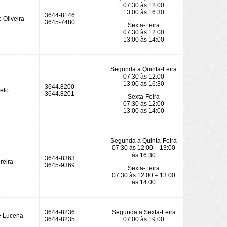
07:30 às 12:00
13:00 às 16:30
3644-8146
e Oliveira
3645-7480
Sexta-Feira
07:30 às 12:00
13:00 às 14:00
Segunda a Quinta-Feira
07:30 às 12:00
13:00 às 16:30
3644.8200
eto
3644.8201
Sexta-Feira
07:30 às 12:00
13:00 às 14:00
Segunda a Quinta-Feira
07:30 às 12:00 – 13:00
às 16:30
3644-8363
reira
3645-9369
Sexta-Feira
07:30 às 12:00 – 13:00
às 14:00
3644-8236
Segunda a Sexta-Feira
e Lucena
3644-8235
07:00 às 19:00