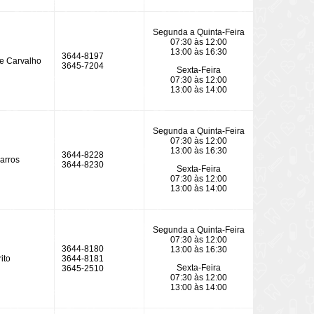
Segunda a Quinta-Feira
07:30 às 12:00
13:00 às 16:30
3644-8197
De Carvalho
3645-7204
Sexta-Feira
07:30 às 12:00
13:00 às 14:00
Segunda a Quinta-Feira
07:30 às 12:00
13:00 às 16:30
3644-8228
arros
3644-8230
Sexta-Feira
07:30 às 12:00
13:00 às 14:00
Segunda a Quinta-Feira
07:30 às 12:00
3644-8180
13:00 às 16:30
ito
3644-8181
Sexta-Feira
3645-2510
07:30 às 12:00
13:00 às 14:00