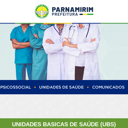
UNIDADES BASICAS DE SAÚDE (UBS)