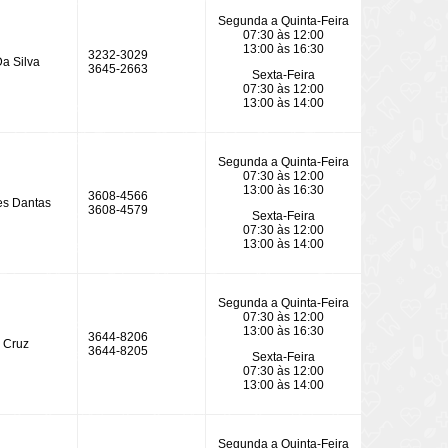
Segunda a Quinta-Feira
07:30 às 12:00
13:00 às 16:30
3232-3029
a Silva
3645-2663
Sexta-Feira
07:30 às 12:00
13:00 às 14:00
Segunda a Quinta-Feira
07:30 às 12:00
13:00 às 16:30
3608-4566
es Dantas
3608-4579
Sexta-Feira
07:30 às 12:00
13:00 às 14:00
Segunda a Quinta-Feira
07:30 às 12:00
13:00 às 16:30
3644-8206
 Cruz
3644-8205
Sexta-Feira
07:30 às 12:00
13:00 às 14:00
Segunda a Quinta-Feira