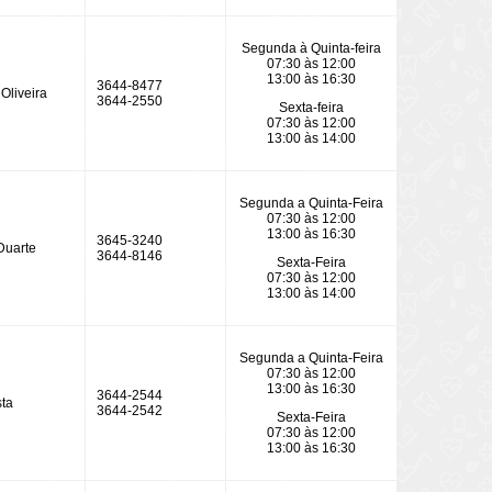
Segunda à Quinta-feira
07:30 às 12:00
13:00 às 16:30
3644-8477
Oliveira
3644-2550
Sexta-feira
07:30 às 12:00
13:00 às 14:00
Segunda a Quinta-Feira
07:30 às 12:00
13:00 às 16:30
3645-3240
Duarte
3644-8146
Sexta-Feira
07:30 às 12:00
13:00 às 14:00
Segunda a Quinta-Feira
07:30 às 12:00
13:00 às 16:30
3644-2544
sta
3644-2542
Sexta-Feira
07:30 às 12:00
13:00 às 16:30