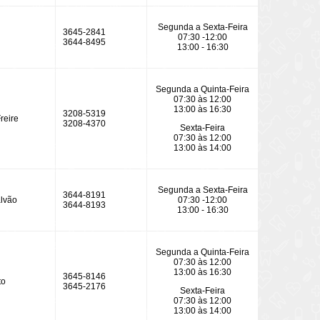
Segunda a Sexta-Feira
3645-2841
07:30 -12:00
3644-8495
13:00 - 16:30
Segunda a Quinta-Feira
07:30 às 12:00
13:00 às 16:30
3208-5319
reire
3208-4370
Sexta-Feira
07:30 às 12:00
13:00 às 14:00
Segunda a Sexta-Feira
3644-8191
lvão
07:30 -12:00
3644-8193
13:00 - 16:30
Segunda a Quinta-Feira
07:30 às 12:00
13:00 às 16:30
3645-8146
to
3645-2176
Sexta-Feira
07:30 às 12:00
13:00 às 14:00