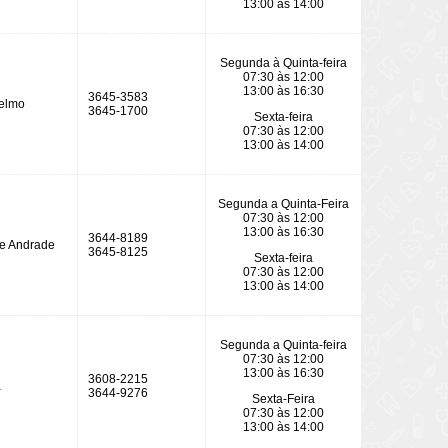
13:00 às 14:00
Segunda à Quinta-feira
07:30 às 12:00
13:00 às 16:30
3645-3583
selmo
3645-1700
Sexta-feira
07:30 às 12:00
13:00 às 14:00
Segunda a Quinta-Feira
07:30 às 12:00
13:00 às 16:30
3644-8189
De Andrade
3645-8125
Sexta-feira
07:30 às 12:00
13:00 às 14:00
Segunda a Quinta-feira
07:30 às 12:00
13:00 às 16:30
3608-2215
a
3644-9276
Sexta-Feira
07:30 às 12:00
13:00 às 14:00