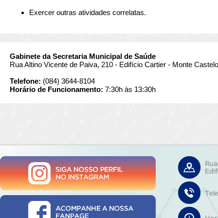
Exercer outras atividades correlatas.
Gabinete da Secretaria Municipal de Saúde
Rua Altino Vicente de Paiva, 210 - Edifício Cartier - Monte Castel
Telefone:
(084) 3644-8104
Horário de Funcionamento:
7:30h às 13:30h