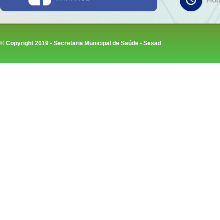
© Copyright 2019 - Secretaria Municipal de Saúde - Sesad