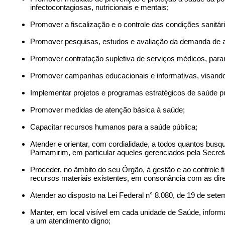
infectocontagiosas, nutricionais e mentais;
Promover a fiscalização e o controle das condições sanitá
Promover pesquisas, estudos e avaliação da demanda de 
Promover contratação supletiva de serviços médicos, par
Promover campanhas educacionais e informativas, visando 
Implementar projetos e programas estratégicos de saúde pú
Promover medidas de atenção básica à saúde;
Capacitar recursos humanos para a saúde pública;
Atender e orientar, com cordialidade, a todos quantos bu
Parnamirim, em particular aqueles gerenciados pela Secret
Proceder, no âmbito do seu Órgão, à gestão e ao controle
recursos materiais existentes, em consonância com as dir
Atender ao disposto na Lei Federal n° 8.080, de 19 de set
Manter, em local visível em cada unidade de Saúde, informa
a um atendimento digno;